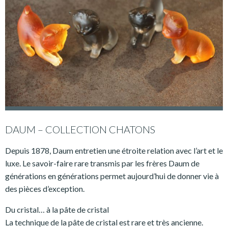
DAUM – COLLECTION CHATONS
Depuis 1878, Daum entretien une étroite relation avec l’art et le
luxe. Le savoir-faire rare transmis par les frères Daum de
générations en générations permet aujourd’hui de donner vie à
des pièces d’exception.
Du cristal… à la pâte de cristal
La technique de la pâte de cristal est rare et très ancienne.