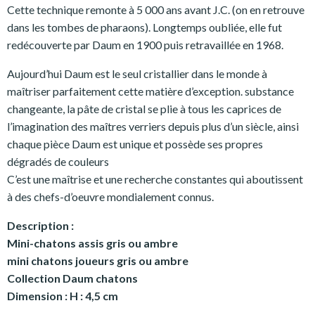
Cette technique remonte à 5 000 ans avant J.C. (on en retrouve
dans les tombes de pharaons). Longtemps oubliée, elle fut
redécouverte par Daum en 1900 puis retravaillée en 1968.
Aujourd’hui Daum est le seul cristallier dans le monde à
maîtriser parfaitement cette matière d’exception. substance
changeante, la pâte de cristal se plie à tous les caprices de
l’imagination des maîtres verriers depuis plus d’un siècle, ainsi
chaque pièce Daum est unique et possède ses propres
dégradés de couleurs
C’est une maîtrise et une recherche constantes qui aboutissent
à des chefs-d’oeuvre mondialement connus.
Description :
Mini-chatons assis gris ou ambre
mini chatons joueurs gris ou ambre
Collection Daum chatons
Dimension : H : 4,5 cm