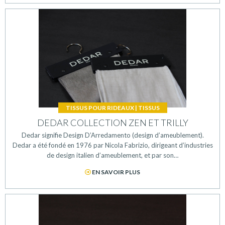
TISSUS POUR RIDEAUX
|
TISSUS
DEDAR COLLECTION ZEN ET TRILLY
Dedar signifie Design D’Arredamento (design d’ameublement).
Dedar a été fondé en 1976 par Nicola Fabrizio, dirigeant d’industries
de design italien d’ameublement, et par son…
EN SAVOIR PLUS