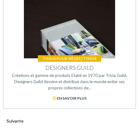
TISSUS POUR SIÈGES
|
TISSUS
DESIGNERS GUILD
Créations et gamme de produits Etabli en 1970 par Tricia Guild,
Designers Guild dessine et distribue dans le monde entier ses
propres collections de…
EN SAVOIR PLUS
Suivante