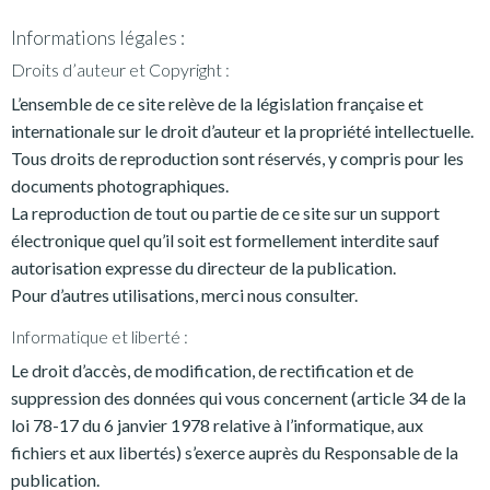
Informations légales :
Droits d’auteur et Copyright :
L’ensemble de ce site relève de la législation française et
internationale sur le droit d’auteur et la propriété intellectuelle.
Tous droits de reproduction sont réservés, y compris pour les
documents photographiques.
La reproduction de tout ou partie de ce site sur un support
électronique quel qu’il soit est formellement interdite sauf
autorisation expresse du directeur de la publication.
Pour d’autres utilisations, merci nous consulter.
Informatique et liberté :
Le droit d’accès, de modification, de rectification et de
suppression des données qui vous concernent (article 34 de la
loi 78-17 du 6 janvier 1978 relative à l’informatique, aux
fichiers et aux libertés) s’exerce auprès du Responsable de la
publication.