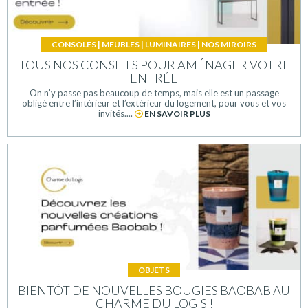
CONSOLES
|
MEUBLES
|
LUMINAIRES
|
NOS MIROIRS
TOUS NOS CONSEILS POUR AMÉNAGER VOTRE
ENTRÉE
On n’y passe pas beaucoup de temps, mais elle est un passage
obligé entre l’intérieur et l’extérieur du logement, pour vous et vos
invités....
EN SAVOIR PLUS
OBJETS
BIENTÔT DE NOUVELLES BOUGIES BAOBAB AU
CHARME DU LOGIS !