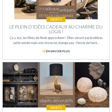
OBJETS
LE PLEIN D’IDÉES CADEAUX AU CHARME DU
LOGIS !
Ça y est, les fêtes de Noël approchent ! Elles seront particulières
cette année mais une chose ne change pas : l’envie de faire…
EN SAVOIR PLUS
OBJETS