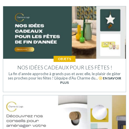
OBJETS
NOS IDÉES CADEAUX POUR LES FÊTES !
La fin d’année approche à grands pas et avec elle, le plaisir de gâter
ses proches pour les fêtes ! L’équipe d’Au Charme du...
EN SAVOIR
PLUS