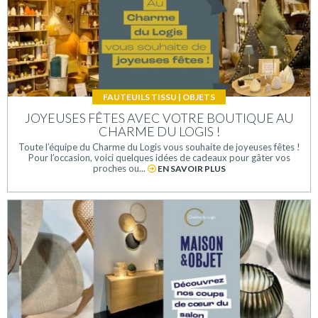
FAUTEUILS TISSU
|
OBJETS
JOYEUSES FÊTES AVEC VOTRE BOUTIQUE AU
CHARME DU LOGIS !
Toute l’équipe du Charme du Logis vous souhaite de joyeuses fêtes !
Pour l’occasion, voici quelques idées de cadeaux pour gâter vos
proches ou...
EN SAVOIR PLUS