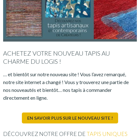
ACHETEZ VOTRE NOUVEAU TAPIS AU
CHARME DU LOGIS !
… et bientôt sur notre nouveau site ! Vous l’avez remarqué,
notre site internet a changé ! Vous y trouverez une partie de
nos nouveautés et bientôt… nos tapis à commander
directement en ligne.
EN SAVOIR PLUS SUR LE NOUVEAU SITE !
DÉCOUVREZ NOTRE OFFRE DE
TAPIS UNIQUES