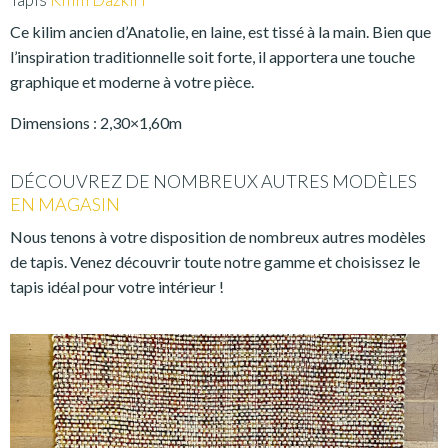
Ce kilim ancien d’Anatolie, en laine, est tissé à la main. Bien que
l’inspiration traditionnelle soit forte, il apportera une touche
graphique et moderne à votre pièce.
Dimensions : 2,30×1,60m
DÉCOUVREZ DE NOMBREUX AUTRES MODÈLES
EN MAGASIN
Nous tenons à votre disposition de nombreux autres modèles
de tapis. Venez découvrir toute notre gamme et choisissez le
tapis idéal pour votre intérieur !