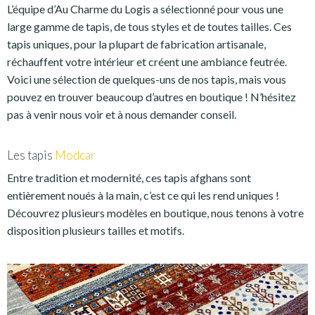
L’équipe d’Au Charme du Logis a sélectionné pour vous une
large gamme de tapis, de tous styles et de toutes tailles. Ces
tapis uniques, pour la plupart de fabrication artisanale,
réchauffent votre intérieur et créent une ambiance feutrée.
Voici une sélection de quelques-uns de nos tapis, mais vous
pouvez en trouver beaucoup d’autres en boutique ! N’hésitez
pas à venir nous voir et à nous demander conseil.
Les tapis
Modcar
Entre tradition et modernité, ces tapis afghans sont
entièrement noués à la main, c’est ce qui les rend uniques !
Découvrez plusieurs modèles en boutique, nous tenons à votre
disposition plusieurs tailles et motifs.