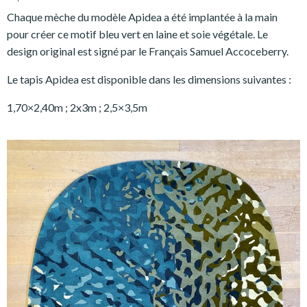
Chaque mèche du modèle Apidea a été implantée à la main
pour créer ce motif bleu vert en laine et soie végétale. Le
design original est signé par le Français Samuel Accoceberry.
Le tapis Apidea est disponible dans les dimensions suivantes :
1,70×2,40m ; 2x3m ; 2,5×3,5m