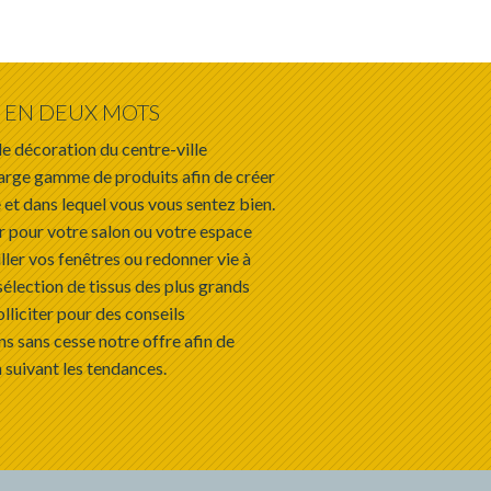
EN DEUX MOTS
e décoration du centre-ville
arge gamme de produits afin de créer
 et dans lequel vous vous sentez bien.
r pour votre salon ou votre espace
ller vos fenêtres ou redonner vie à
sélection de tissus des plus grands
olliciter pour des conseils
s sans cesse notre offre afin de
 suivant les tendances.