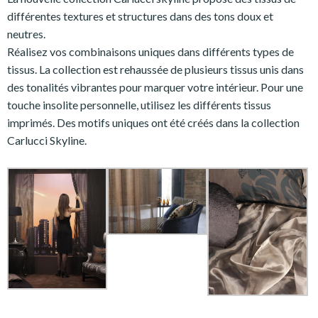
différentes textures et structures dans des tons doux et
neutres.
Réalisez vos combinaisons uniques dans différents types de
tissus. La collection est rehaussée de plusieurs tissus unis dans
des tonalités vibrantes pour marquer votre intérieur. Pour une
touche insolite personnelle, utilisez les différents tissus
imprimés. Des motifs uniques ont été créés dans la collection
Carlucci Skyline.