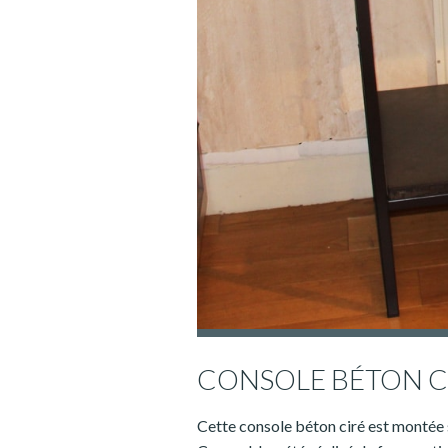
CONSOLE BÉTON C
Cette console béton ciré est montée 