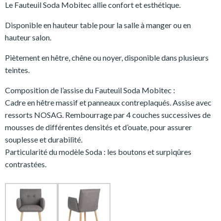
Le Fauteuil Soda Mobitec allie confort et esthétique.
Disponible en hauteur table pour la salle à manger ou en
hauteur salon.
Piètement en hêtre, chêne ou noyer, disponible dans plusieurs
teintes.
Composition de l’assise du Fauteuil Soda Mobitec :
Cadre en hêtre massif et panneaux contreplaqués. Assise avec
ressorts NOSAG. Rembourrage par 4 couches successives de
mousses de différentes densités et d’ouate, pour assurer
souplesse et durabilité.
Particularité du modèle Soda : les boutons et surpiqûres
contrastées.