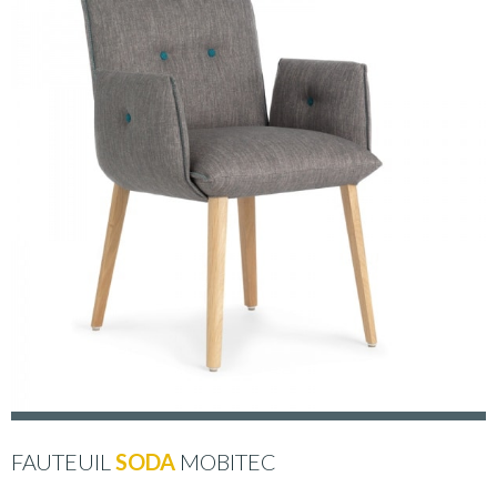
FAUTEUIL
SODA
MOBITEC