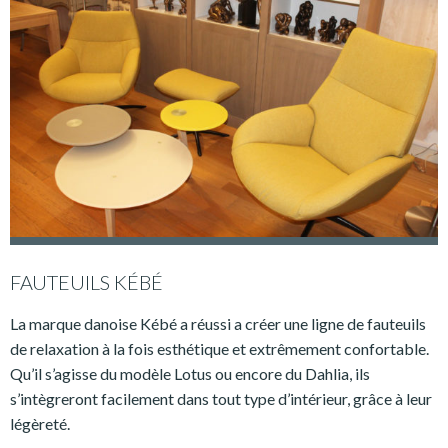
FAUTEUILS KÉBÉ
La marque danoise Kébé a réussi a créer une ligne de fauteuils
de relaxation à la fois esthétique et extrêmement confortable.
Qu’il s’agisse du modèle Lotus ou encore du Dahlia, ils
s’intègreront facilement dans tout type d’intérieur, grâce à leur
légèreté.