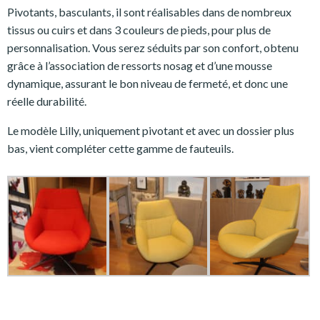
Pivotants, basculants, il sont réalisables dans de nombreux
tissus ou cuirs et dans 3 couleurs de pieds, pour plus de
personnalisation. Vous serez séduits par son confort, obtenu
grâce à l’association de ressorts nosag et d’une mousse
dynamique, assurant le bon niveau de fermeté, et donc une
réelle durabilité.
Le modèle Lilly, uniquement pivotant et avec un dossier plus
bas, vient compléter cette gamme de fauteuils.