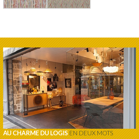
AU CHARME DU LOGIS
EN DEUX MOTS