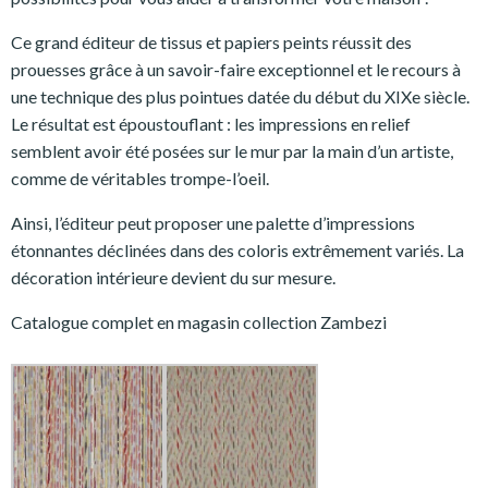
Ce grand éditeur de tissus et papiers peints réussit des
prouesses grâce à un savoir-faire exceptionnel et le recours à
une technique des plus pointues datée du début du XIXe siècle.
Le résultat est époustouflant : les impressions en relief
semblent avoir été posées sur le mur par la main d’un artiste,
comme de véritables trompe-l’oeil.
Ainsi, l’éditeur peut proposer une palette d’impressions
étonnantes déclinées dans des coloris extrêmement variés. La
décoration intérieure devient du sur mesure.
Catalogue complet en magasin collection Zambezi