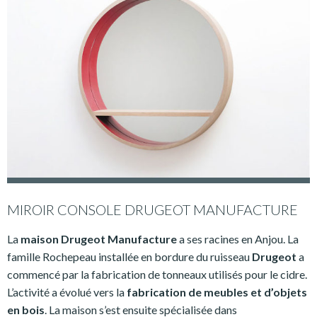
MIROIR CONSOLE DRUGEOT MANUFACTURE
La
maison Drugeot Manufacture
a ses racines en Anjou. La
famille Rochepeau installée en bordure du ruisseau
Drugeot
a
commencé par la fabrication de tonneaux utilisés pour le cidre.
L’activité a évolué vers la
fabrication de meubles et d’objets
en bois
. La maison s’est ensuite spécialisée dans