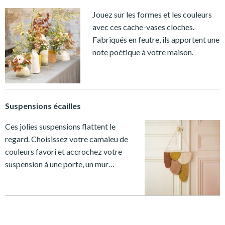
Jouez sur les formes et les couleurs
avec ces cache-vases cloches.
Fabriqués en feutre, ils apportent une
note poétique à votre maison.
Suspensions écailles
Ces jolies suspensions flattent le
regard. Choisissez votre camaïeu de
couleurs favori et accrochez votre
suspension à une porte, un mur…