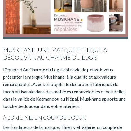
MUSKHANE, UNE MARQUE ÉTHIQUE À
DÉCOUVRIR AU CHARME DU LOGIS
L’équipe d’Au Charme du Logis est ravie de pouvoir vous
présenter la marque Muskhane, à la qualité et aux valeurs
remarquables. Avec ses objets de décoration fabriqués de
façon artisanale dans des matières renouvelables et naturelles,
dans la vallée de Katmandou au Népal, Muskhane apporte une
touche de douceur dans votre intérieur.
À L’ORIGINE, UN COUP DE COEUR
Les fondateurs de la marque, Thierry et Valérie, un couple de