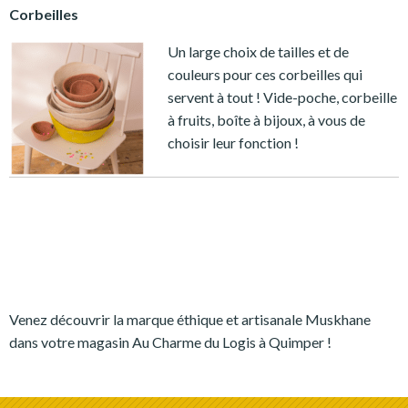
Corbeilles
Un large choix de tailles et de
couleurs pour ces corbeilles qui
servent à tout ! Vide-poche, corbeille
à fruits, boîte à bijoux, à vous de
choisir leur fonction !
Venez découvrir la marque éthique et artisanale Muskhane
dans votre magasin Au Charme du Logis à Quimper !