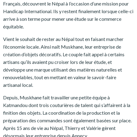
Français, découvrent le Népal à l’occasion d’une mission pour
Handicap International. Ils y restent finalement lorsque celle-ci
arrive à son terme pour mener une étude sur le commerce
équitable.
Vient le souhait de rester au Népal tout en faisant marcher
l’économie locale. Ainsi naît Muskhane, leur entreprise de
création d’objets décoratifs. Le couple fait appel à certains
artisans qu’ils avaient pu croiser lors de leur étude, et
développe une marque utilisant des matières naturelles et
renouvelables, tout en mettant en valeur le savoir-faire
artisanal local.
Depuis, Muskhane fait travailler une petite équipe à
Katmandou dont trois couturières de talent qui s’affairent à la
finition des objets. La coordination de la production et la
préparation des commandes sont également basées sur place.
Après 15 ans de vie au Népal, Thierry et Valérie gèrent
désormais leur entreprise depuis Annecy.