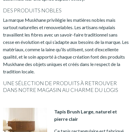
DES PRODUITS NOBLES
La marque Muskhane privilégie les matières nobles mais
surtout naturelles et renouvelables. Les artisans népalais
travaillent les fibres avec un savoir-faire traditionnel sans
cesse en évolution et qui s’adapte aux besoins de la marque. Les
matériaux, comme la laine qu’ils utilisent, sont d’excellente
qualité, et le soin apporté à chaque création font des produits
Muskhane des objets uniques et créés dans le respect de la
tradition locale.
UNE SÉLECTION DE PRODUITS À RETROUVER
DANS NOTRE MAGASIN AU CHARME DU LOGIS
Tapis Brush Large, naturel et
pierre clair
Ce tapis rectangulaire est fabriqué