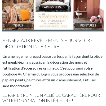
PENSEZ AUX REVÊTEMENTS POUR VOTRE
DÉCORATION INTÉRIEURE !
Un aménagement réussi passe certes par la façon dont la pièce
est meublée, mais aussi par la décoration des murs et
l’utilisation d’accessoires originaux. C’est pourquoi votre
boutique Au Charme du Logis vous propose une sélection de
papiers peints, peintures et tissus d’ameublement, à utiliser
sans modération !
LE PAPIER PEINT, UN ALLIÉ DE CARACTÈRE POUR
VOTRE DÉCORATION INTÉRIEURE !