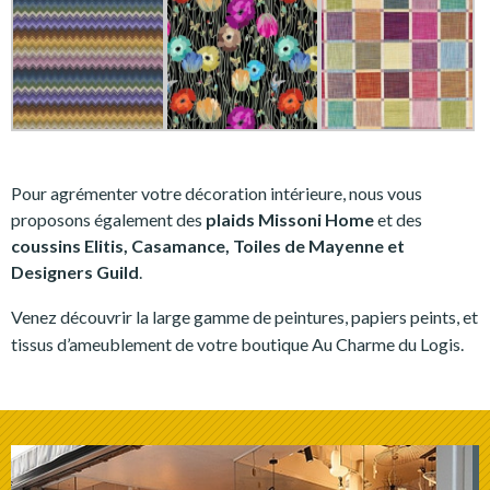
Pour agrémenter votre décoration intérieure, nous vous
proposons également des
plaids Missoni Home
et des
coussins Elitis, Casamance, Toiles de Mayenne et
Designers Guild
.
Venez découvrir la large gamme de peintures, papiers peints, et
tissus d’ameublement de votre boutique Au Charme du Logis.