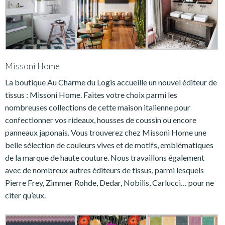
Missoni Home
La boutique Au Charme du Logis accueille un nouvel éditeur de
tissus : Missoni Home. Faites votre choix parmi les
nombreuses collections de cette maison italienne pour
confectionner vos rideaux, housses de coussin ou encore
panneaux japonais. Vous trouverez chez Missoni Home une
belle sélection de couleurs vives et de motifs, emblématiques
de la marque de haute couture. Nous travaillons également
avec de nombreux autres éditeurs de tissus, parmi lesquels
Pierre Frey, Zimmer Rohde, Dedar, Nobilis, Carlucci… pour ne
citer qu’eux.