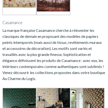
Casamance
La marque française Casamance cherche à réinventer les
classiques de demain en proposant des modèles de papiers
peints intemporels (mais aussi de tissus, revêtements muraux
et accessoires de décoration). Les motifs sont variés et
travaillés avec la plus grande finesse. Sophistication et
élégance définissent les produits de Casamance : avec eux, les
intérieurs contemporains comme authentiques sont sublimés !
Venez découvrir les collections proposées dans votre boutique
Au Charme du Logis.