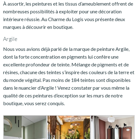
À assortir, les peintures et les tissus d’ameublement offrent de
nombreuses possibilités à exploiter pour une décoration
intérieure réussie. Au Charme du Logis vous présente deux
marques à découvrir en boutique.
Argile
Nous vous avions déjà parlé de la marque de peinture Argile,
dont la forte concentration en pigments lui confère une
excellente profondeur de teinte. Mélange de pigments et de
résines, chacune des teintes s’inspire des couleurs de la terre et
du monde végétal. Pas moins de 184 teintes sont disponibles
dans le nuancier d’Argile ! Venez constater par vous même la
qualité de ces peintures d’exception sur les murs de notre
boutique, vous serez conquis.