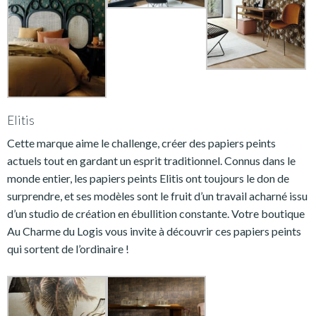
Elitis
Cette marque aime le challenge, créer des papiers peints
actuels tout en gardant un esprit traditionnel. Connus dans le
monde entier, les papiers peints Elitis ont toujours le don de
surprendre, et ses modèles sont le fruit d’un travail acharné issu
d’un studio de création en ébullition constante. Votre boutique
Au Charme du Logis vous invite à découvrir ces papiers peints
qui sortent de l’ordinaire !