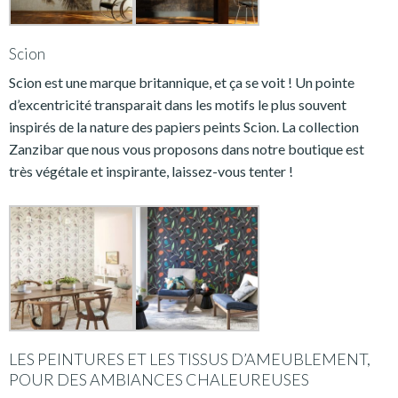
Scion
Scion est une marque britannique, et ça se voit ! Un pointe
d’excentricité transparait dans les motifs le plus souvent
inspirés de la nature des papiers peints Scion. La collection
Zanzibar que nous vous proposons dans notre boutique est
très végétale et inspirante, laissez-vous tenter !
LES PEINTURES ET LES TISSUS D’AMEUBLEMENT,
POUR DES AMBIANCES CHALEUREUSES