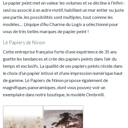
Le papier peint met en valeur les volumes et se décline à l’infini :
seul ou associé à un autre motif, habillant un mur entier ou juste
une partie, les possibilités sont multiples, tout comme les
modèles… L’équipe d’Au Charme du Logis a sélectionné pour
vous de très belles marques de papier peint !
Lé Papiers de Ninon
Cette entreprise française forte d’une expérience de 35 ans
guette les tendances et crée des papiers peints dans l’air du
temps et exclusifs. La qualité de ses papiers peints réside dans
le choix d’un papier intissé et d’une impression numérique haut
de gamme. Lé Papiers de Ninon propose également de
magnifiques panoramiques, dont vous pouvez voir un
exemplaire dans notre boutique, le modèle Ombrelli.