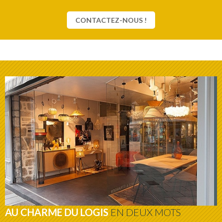
CONTACTEZ-NOUS !
AU CHARME DU LOGIS
EN DEUX MOTS