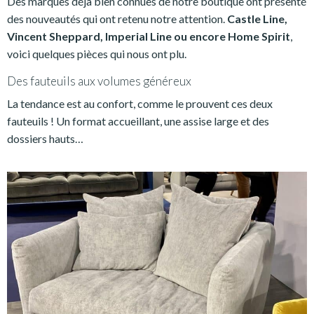
Des marques déjà bien connues de notre boutique ont présenté
des nouveautés qui ont retenu notre attention.
Castle Line,
Vincent Sheppard, Imperial Line ou encore Home Spirit
,
voici quelques pièces qui nous ont plu.
Des fauteuils aux volumes généreux
La tendance est au confort, comme le prouvent ces deux
fauteuils ! Un format accueillant, une assise large et des
dossiers hauts…