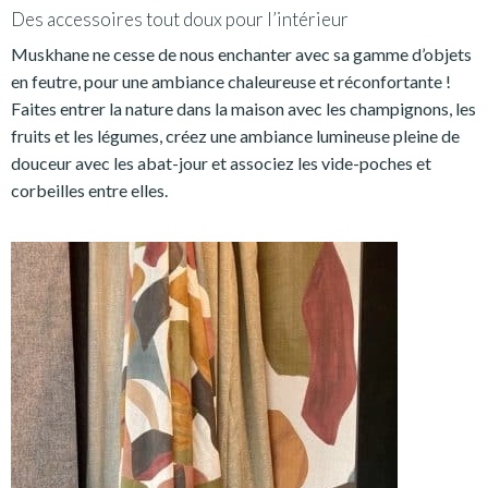
Des accessoires tout doux pour l’intérieur
Muskhane ne cesse de nous enchanter avec sa gamme d’objets
en feutre, pour une ambiance chaleureuse et réconfortante !
Faites entrer la nature dans la maison avec les champignons, les
fruits et les légumes, créez une ambiance lumineuse pleine de
douceur avec les abat-jour et associez les vide-poches et
corbeilles entre elles.