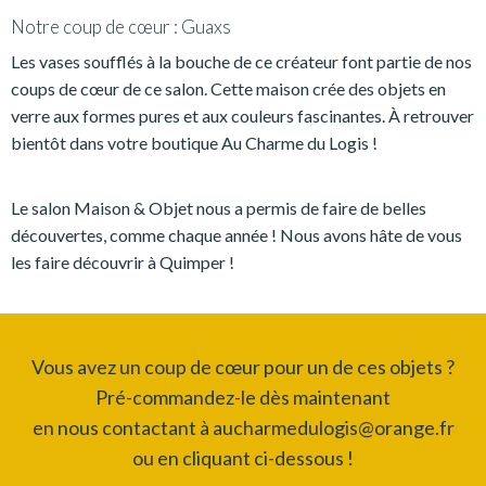
Notre coup de cœur : Guaxs
Les vases soufflés à la bouche de ce créateur font partie de nos
coups de cœur de ce salon. Cette maison crée des objets en
verre aux formes pures et aux couleurs fascinantes. À retrouver
bientôt dans votre boutique Au Charme du Logis !
Le salon Maison & Objet nous a permis de faire de belles
découvertes, comme chaque année ! Nous avons hâte de vous
les faire découvrir à Quimper !
Vous avez un coup de cœur pour un de ces objets ?
Pré-commandez-le dès maintenant
en nous contactant à aucharmedulogis@orange.fr
ou en cliquant ci-dessous !