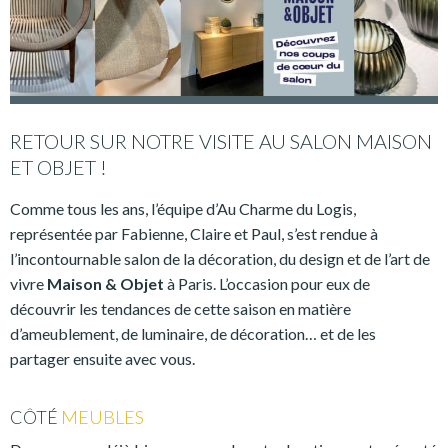
RETOUR SUR NOTRE VISITE AU SALON MAISON
ET OBJET !
Comme tous les ans, l’équipe d’Au Charme du Logis,
représentée par Fabienne, Claire et Paul, s’est rendue à
l’incontournable salon de la décoration, du design et de l’art de
vivre
Maison & Objet
à Paris. L’occasion pour eux de
découvrir les tendances de cette saison en matière
d’ameublement, de luminaire, de décoration… et de les
partager ensuite avec vous.
CÔTÉ
MEUBLES