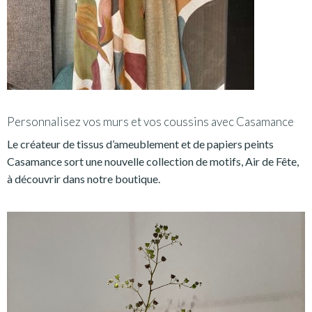
Personnalisez vos murs et vos coussins avec Casamance
Le créateur de tissus d’ameublement et de papiers peints
Casamance sort une nouvelle collection de motifs, Air de Fête,
à découvrir dans notre boutique.