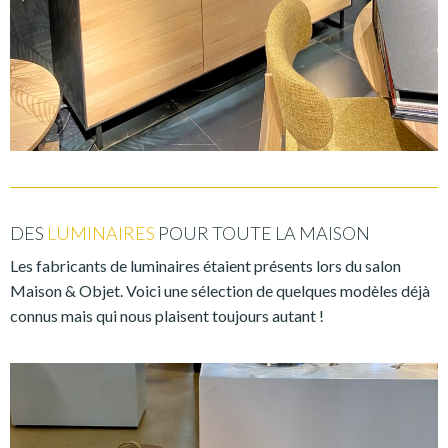
DES
LUMINAIRES
POUR TOUTE LA MAISON
Les fabricants de luminaires étaient présents lors du salon
Maison & Objet. Voici une sélection de quelques modèles déjà
connus mais qui nous plaisent toujours autant !