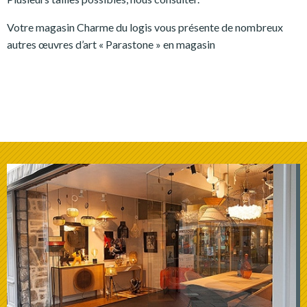
Votre magasin Charme du logis vous présente de nombreux
autres œuvres d’art « Parastone » en magasin