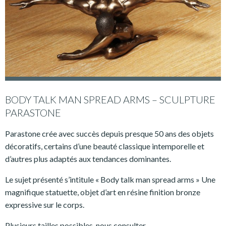
BODY TALK MAN SPREAD ARMS – SCULPTURE
PARASTONE
Parastone crée avec succès depuis presque 50 ans des objets
décoratifs, certains d’une beauté classique intemporelle et
d’autres plus adaptés aux tendances dominantes.
Le sujet présenté s’intitule « Body talk man spread arms » Une
magnifique statuette, objet d’art en résine finition bronze
expressive sur le corps.
Plusieurs tailles possibles, nous consulter.