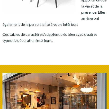
la vie et de la
présence. Elles
amèneront
également de la personnalité à votre intérieur.
Ces tables de caractère s’adaptent très bien avec d’autres
types de décoration intérieure.