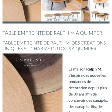
TABLE EMPREINTE DE RALPH M À QUIMPER
TABLE EMPREINTE DE RALPH M. DES CRÉATIONS
UNIQUES AU CHARME DU LOGIS À QUIMPER
La maison
Ralph M.
s’inspire des nouvelles
tendances de
décoration depuis plus
de 30 ans afin de
concevoir des canapés,
des canapés-lits, des