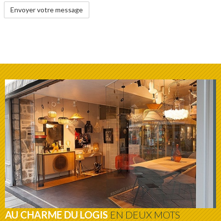
AU CHARME DU LOGIS
EN DEUX MOTS