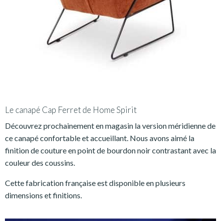
Le canapé Cap Ferret de Home Spirit
Découvrez prochainement en magasin la version méridienne de
ce canapé confortable et accueillant. Nous avons aimé la
finition de couture en point de bourdon noir contrastant avec la
couleur des coussins.
Cette fabrication française est disponible en plusieurs
dimensions et finitions.