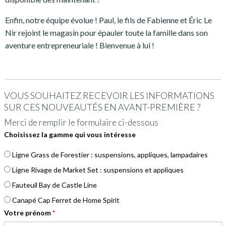
Enfin, notre équipe évolue ! Paul, le fils de Fabienne et Éric Le
Nir rejoint le magasin pour épauler toute la famille dans son
aventure entrepreneuriale ! Bienvenue à lui !
VOUS SOUHAITEZ RECEVOIR LES INFORMATIONS
SUR CES NOUVEAUTÉS EN AVANT-PREMIÈRE ?
Merci de remplir le formulaire ci-dessous
Choisissez la gamme qui vous intéresse
Ligne Grass de Forestier : suspensions, appliques, lampadaires
Ligne Rivage de Market Set : suspensions et appliques
Fauteuil Bay de Castle Line
Canapé Cap Ferret de Home Spirit
Votre prénom
*