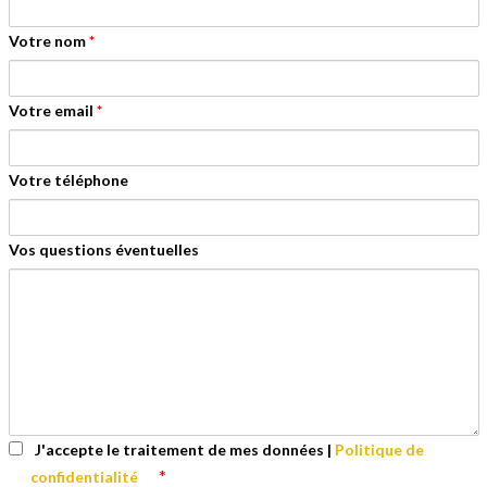
Votre nom
*
Votre email
*
Votre téléphone
Vos questions éventuelles
J'accepte le traitement de mes données |
Politique de
*
confidentialité