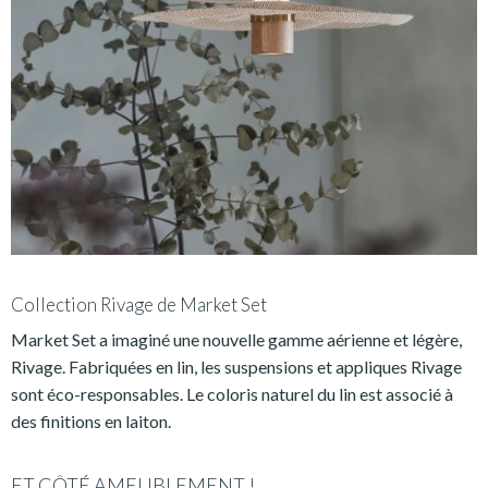
Collection Rivage de Market Set
Market Set a imaginé une nouvelle gamme aérienne et légère,
Rivage. Fabriquées en lin, les suspensions et appliques Rivage
sont éco-responsables. Le coloris naturel du lin est associé à
des finitions en laiton.
ET CÔTÉ AMEUBLEMENT !