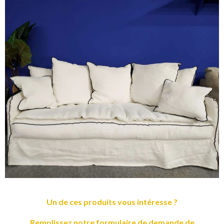
Un de ces produits vous intéresse ?
Remplissez notre formulaire de demande de