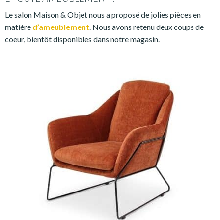
Le salon Maison & Objet nous a proposé de jolies pièces en
matière
d
’ameublement
. Nous avons retenu deux coups de
coeur, bientôt disponibles dans notre magasin.