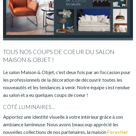
TOUS NOS COUPS DE COEUR DU SALON
MAISON & OBJET !
Le salon Maison & Objet, c’est deux fois par an l’occasion pour
les professionnels de la décoration de découvrir toutes les
nouveautés et les tendances à venir. Notre équipe s’est rendue
au salon et a eu quelques coups de coeur !
CÔTÉ LUMINAIRES…
Apportez une identité visuelle à votre intérieur grâce à son
ambiance lumineuse. Nous avons beaucoup apprécié les
nouvelles collections de nos partenaires, la maison
Forestier