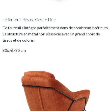
Le fauteuil Bay de Castle Line
Ce fauteuil s’intègre parfaitement dans de nombreux intérieurs.
Sa structure en métal noir s’associe avec un grand choix de
tissus et de coloris.
80x76x85 cm