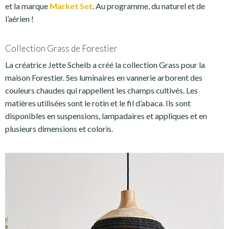
et la marque
Market Set
. Au programme, du naturel et de
l’aérien !
Collection Grass de Forestier
La créatrice Jette Scheib a créé la collection Grass pour la
maison Forestier. Ses luminaires en vannerie arborent des
couleurs chaudes qui rappellent les champs cultivés. Les
matières utilisées sont le rotin et le fil d’abaca. Ils sont
disponibles en suspensions, lampadaires et appliques et en
plusieurs dimensions et coloris.