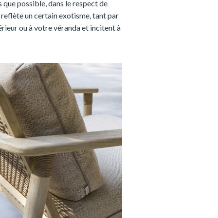
s que possible, dans le respect de
eflète un certain exotisme, tant par
érieur ou à votre véranda et incitent à