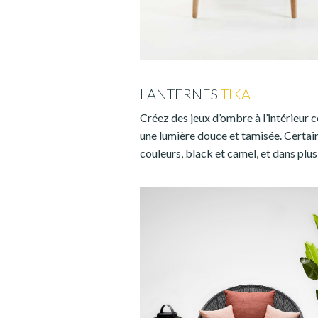
LANTERNES
TIKA
Créez des jeux d’ombre à l’intérieur c
une lumière douce et tamisée. Certai
couleurs, black et camel, et dans plus