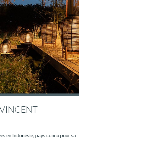
 VINCENT
es en Indonésie; pays connu pour sa