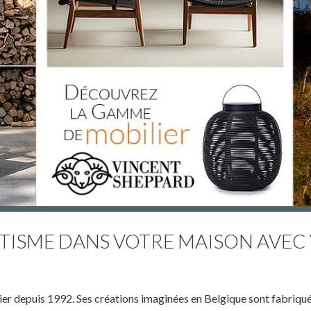
OTISME DANS VOTRE MAISON AVEC
er depuis 1992. Ses créations imaginées en Belgique sont fabriqué