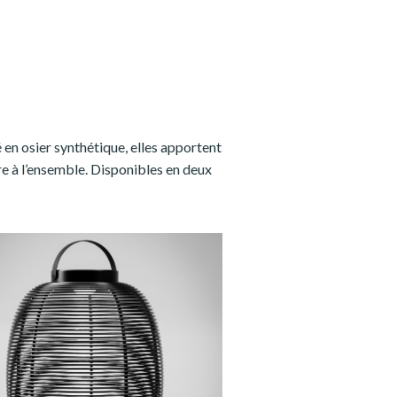
é en osier synthétique, elles apportent
e à l’ensemble. Disponibles en deux