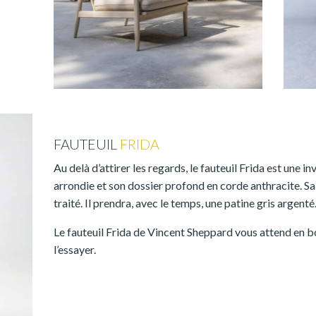
FAUTEUIL
FRIDA
Au delà d’attirer les regards, le fauteuil Frida est une i
arrondie et son dossier profond en corde anthracite. Sa
traité. Il prendra, avec le temps, une patine gris argenté
Le fauteuil Frida de Vincent Sheppard vous attend en bo
l’essayer.