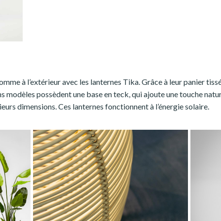
omme à l’extérieur avec les lanternes Tika. Grâce à leur panier tiss
ns modèles possèdent une base en teck, qui ajoute une touche natur
ieurs dimensions. Ces lanternes fonctionnent à l’énergie solaire.