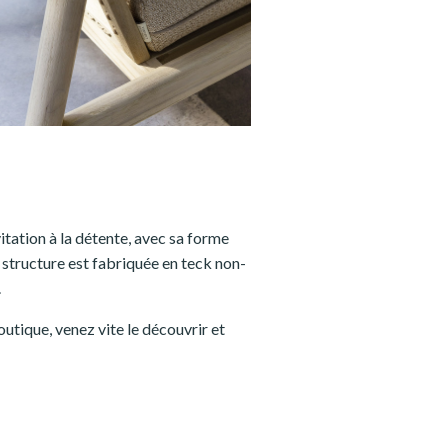
nvitation à la détente, avec sa forme
 structure est fabriquée en teck non-
.
utique, venez vite le découvrir et