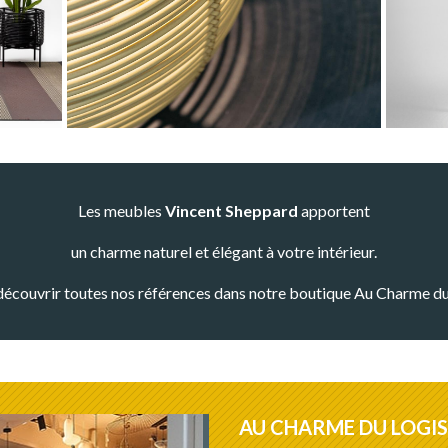
Les meubles
Vincent Sheppard
apportent
un charme naturel et élégant à votre intérieur.
écouvrir toutes nos références dans notre boutique Au Charme du
AU CHARME DU LOGIS