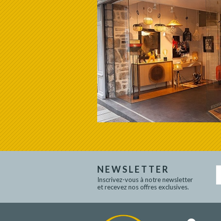
NEWSLETTER
Inscrivez-vous à notre newsletter
et recevez nos offres exclusives.