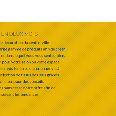
EN DEUX MOTS
e décoration du centre-ville
arge gamme de produits afin de créer
 et dans lequel vous vous sentez bien.
r pour votre salon ou votre espace
ller vos fenêtres ou redonner vie à
sélection de tissus des plus grands
olliciter pour des conseils
s sans cesse notre offre afin de
 suivant les tendances.