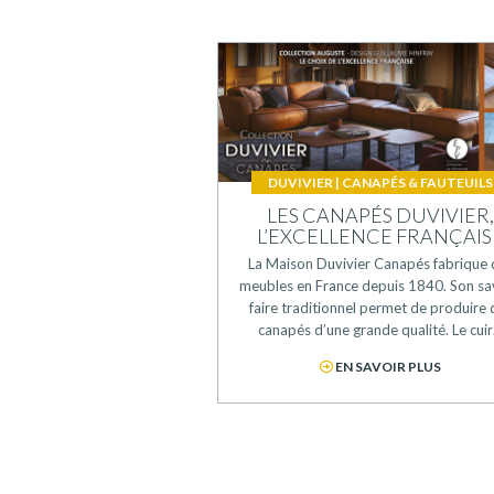
DUVIVIER
|
CANAPÉS & FAUTEUILS
LES CANAPÉS DUVIVIER
L’EXCELLENCE FRANÇAIS
La Maison Duvivier Canapés fabrique 
meubles en France depuis 1840. Son sa
faire traditionnel permet de produire 
canapés d’une grande qualité. Le cui
EN SAVOIR PLUS