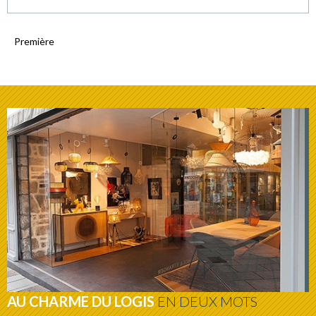
Première
AU CHARME DU LOGIS
EN DEUX MOTS