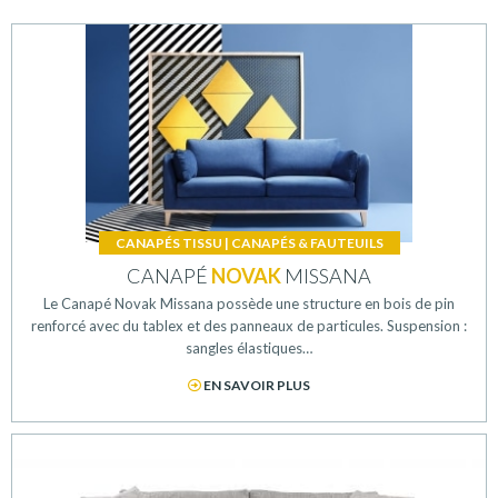
CANAPÉS TISSU
|
CANAPÉS & FAUTEUILS
CANAPÉ
NOVAK
MISSANA
Le Canapé Novak Missana possède une structure en bois de pin
renforcé avec du tablex et des panneaux de particules. Suspension :
sangles élastiques…
EN SAVOIR PLUS