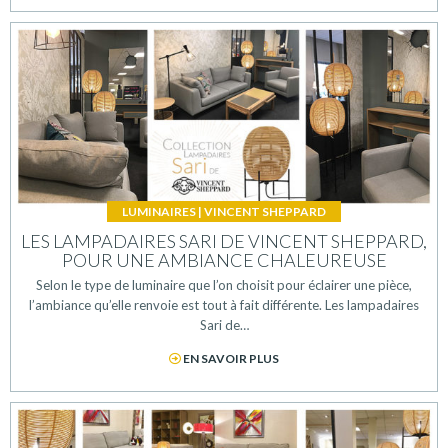
LUMINAIRES
|
VINCENT SHEPPARD
LES LAMPADAIRES SARI DE VINCENT SHEPPARD,
POUR UNE AMBIANCE CHALEUREUSE
Selon le type de luminaire que l’on choisit pour éclairer une pièce,
l’ambiance qu’elle renvoie est tout à fait différente. Les lampadaires
Sari de…
EN SAVOIR PLUS