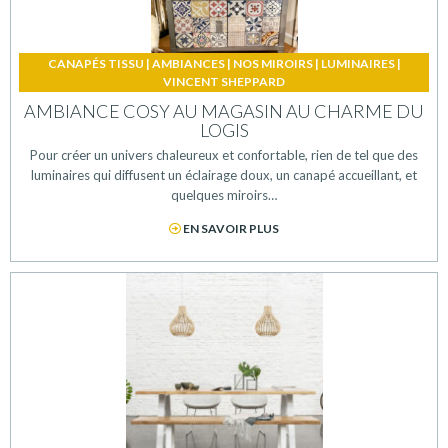
CANAPÉS TISSU
|
AMBIANCES
|
NOS MIROIRS
|
LUMINAIRES
|
VINCENT SHEPPARD
AMBIANCE COSY AU MAGASIN AU CHARME DU
LOGIS
Pour créer un univers chaleureux et confortable, rien de tel que des
luminaires qui diffusent un éclairage doux, un canapé accueillant, et
quelques miroirs…
EN SAVOIR PLUS