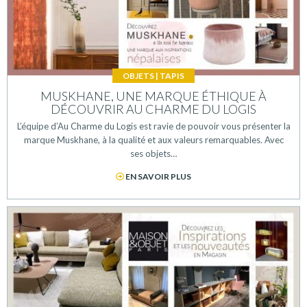
OBJETS
|
TAPIS
MUSKHANE, UNE MARQUE ÉTHIQUE À
DÉCOUVRIR AU CHARME DU LOGIS
L’équipe d’Au Charme du Logis est ravie de pouvoir vous présenter la
marque Muskhane, à la qualité et aux valeurs remarquables. Avec
ses objets…
EN SAVOIR PLUS