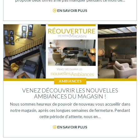
EN SAVOIR PLUS
AMBIANCES
VENEZ DÉCOUVRIR LES NOUVELLES
AMBIANCES DU MAGASIN !
Nous sommes heureux de pouvoir de nouveau vous accueillir dans
notre magasin, après ces longues semaines de fermeture. Pendant
cette période d’attente, nous en…
EN SAVOIR PLUS