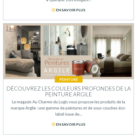
EN SAVOIR PLUS
PEINTURE
DÉCOUVREZ LES COULEURS PROFONDES DE LA
PEINTURE ARGILE
Le magasin Au Charme du Logis vous propose les produits de la
marque Argile : une gamme de peintures et de sous-couches éco-
label issue de…
EN SAVOIR PLUS