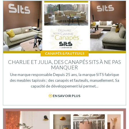
CANAPÉS & FAUTEUILS
CHARLIE ET JULIA, DES CANAPÉS SITS À NE PAS
MANQUER
Une marque responsable Depuis 25 ans, la marque SITS fabrique
des meubles tapissés ; des canapés et fauteuils, manuellement. Sa
capacité de développement lui permet…
EN SAVOIR PLUS