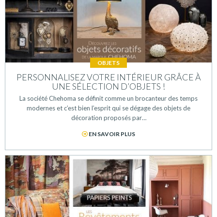
OBJETS
PERSONNALISEZ VOTRE INTÉRIEUR GRÂCE À
UNE SÉLECTION D’OBJETS !
La société Chehoma se définit comme un brocanteur des temps
modernes et c’est bien l’esprit qui se dégage des objets de
décoration proposés par…
EN SAVOIR PLUS