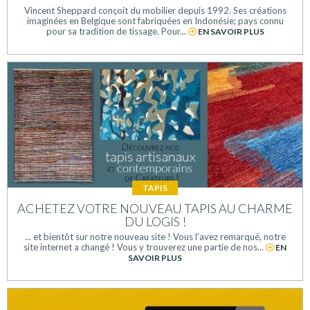
Vincent Sheppard conçoit du mobilier depuis 1992. Ses créations
imaginées en Belgique sont fabriquées en Indonésie; pays connu
pour sa tradition de tissage. Pour...
EN SAVOIR PLUS
TAPIS
ACHETEZ VOTRE NOUVEAU TAPIS AU CHARME
DU LOGIS !
... et bientôt sur notre nouveau site ! Vous l’avez remarqué, notre
site internet a changé ! Vous y trouverez une partie de nos...
EN
SAVOIR PLUS