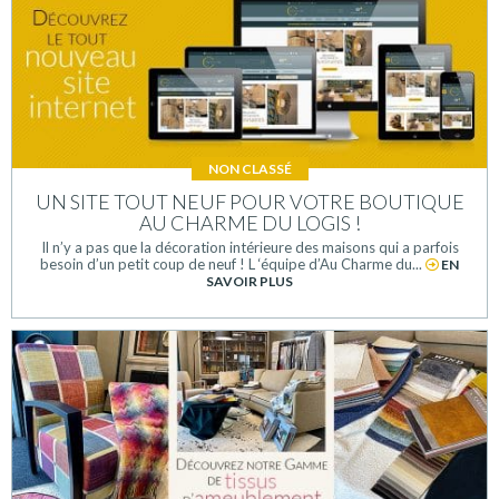
NON CLASSÉ
UN SITE TOUT NEUF POUR VOTRE BOUTIQUE
AU CHARME DU LOGIS !
Il n’y a pas que la décoration intérieure des maisons qui a parfois
besoin d’un petit coup de neuf ! L ‘équipe d’Au Charme du...
EN
SAVOIR PLUS