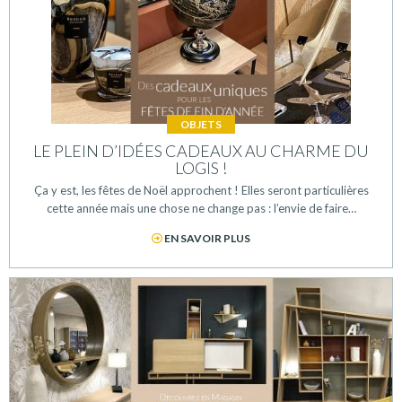
OBJETS
LE PLEIN D’IDÉES CADEAUX AU CHARME DU
LOGIS !
Ça y est, les fêtes de Noël approchent ! Elles seront particulières
cette année mais une chose ne change pas : l’envie de faire…
EN SAVOIR PLUS