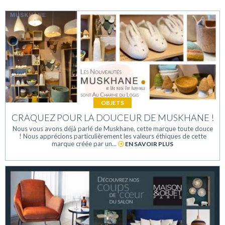
OBJETS
CRAQUEZ POUR LA DOUCEUR DE MUSKHANE !
Nous vous avons déjà parlé de Muskhane, cette marque toute douce
! Nous apprécions particulièrement les valeurs éthiques de cette
marque créée par un...
EN SAVOIR PLUS