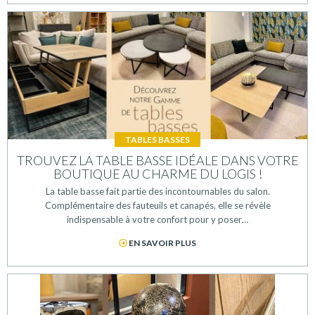
TABLES BASSES
TROUVEZ LA TABLE BASSE IDÉALE DANS VOTRE
BOUTIQUE AU CHARME DU LOGIS !
La table basse fait partie des incontournables du salon.
Complémentaire des fauteuils et canapés, elle se révèle
indispensable à votre confort pour y poser…
EN SAVOIR PLUS