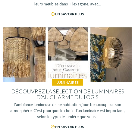
leurs meubles dans l’Hexagone, avec…
EN SAVOIR PLUS
LUMINAIRES
DÉCOUVREZ LA SÉLECTION DE LUMINAIRES
D’AU CHARME DU LOGIS
L’ambiance lumineuse d’une habitation joue beaucoup sur son
atmosphère. C’est pourquoi le choix d’un luminaire est important,
selon le type de lumière que vous…
EN SAVOIR PLUS